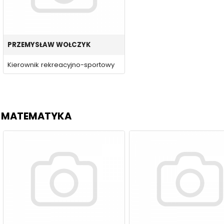
PRZEMYSŁAW WOŁCZYK
Kierownik rekreacyjno-sportowy
MATEMATYKA