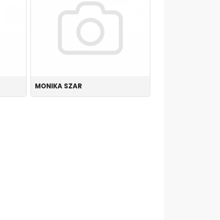
MONIKA SZAR