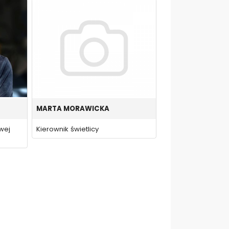
MARTA MORAWICKA
wej
Kierownik świetlicy