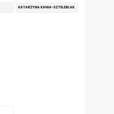
KATARZYNA KANIA-SZTELEBLAK