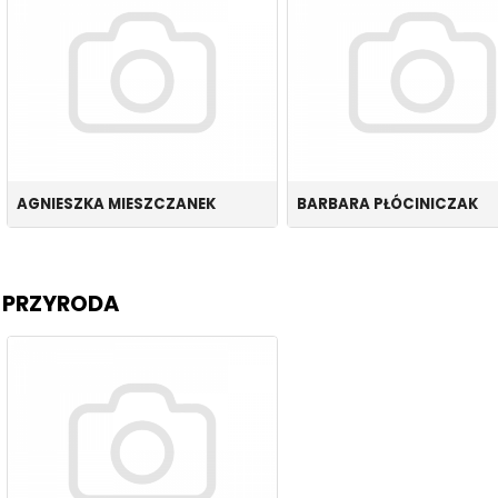
AGNIESZKA MIESZCZANEK
BARBARA PŁÓCINICZAK
PRZYRODA