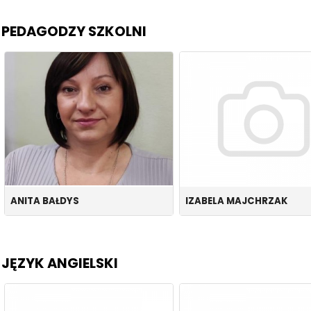
PEDAGODZY SZKOLNI
ANITA BAŁDYS
IZABELA MAJCHRZAK
JĘZYK ANGIELSKI