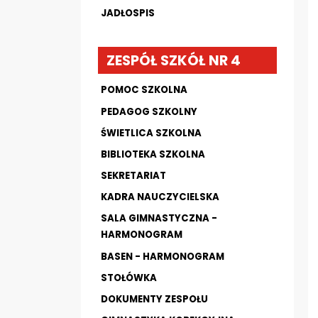
JADŁOSPIS
ZESPÓŁ SZKÓŁ NR 4
POMOC SZKOLNA
PEDAGOG SZKOLNY
ŚWIETLICA SZKOLNA
BIBLIOTEKA SZKOLNA
SEKRETARIAT
KADRA NAUCZYCIELSKA
SALA GIMNASTYCZNA -
HARMONOGRAM
BASEN - HARMONOGRAM
STOŁÓWKA
DOKUMENTY ZESPOŁU