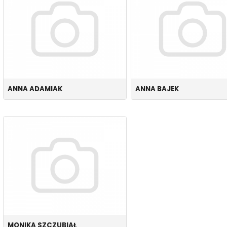
ANNA ADAMIAK
ANNA BAJEK
MONIKA SZCZUBIAŁ