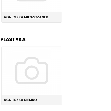
AGNIESZKA MIESZCZANEK
PLASTYKA
AGNIESZKA SIEMKO