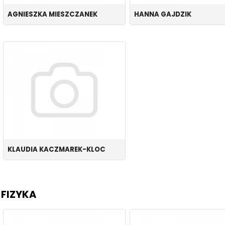
AGNIESZKA MIESZCZANEK
HANNA GAJDZIK
KLAUDIA KACZMAREK-KLOC
FIZYKA