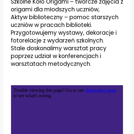
Szkolne Koło Origami – twórcze zajęcia z
origami dla młodszych uczniów,
Aktyw biblioteczny – pomoc starszych
uczniów w pracach biblioteki.
Przygotowujemy wystawy, dekoracje i
fotorelacje z wydarzeń szkolnych.
Stale doskonalimy warsztat pracy
poprzez udział w konferencjach i
warsztatach metodycznych.