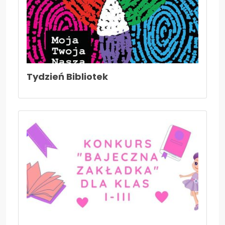
Tydzień Bibliotek