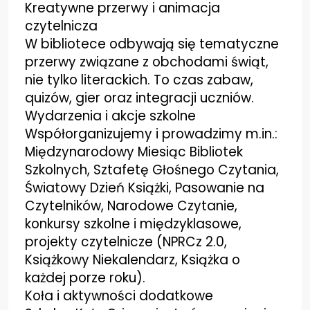
Kreatywne przerwy i animacja
czytelnicza
W bibliotece odbywają się tematyczne
przerwy związane z obchodami świąt,
nie tylko literackich. To
czas zabaw,
quizów, gier oraz integracji uczniów.
Wydarzenia i akcje szkolne
Współorganizujemy i prowadzimy m.in.:
Międzynarodowy Miesiąc Bibliotek
Szkolnych, Sztafetę
Głośnego Czytania,
Światowy Dzień Książki, Pasowanie na
Czytelników, Narodowe Czytanie,
konkursy
szkolne i międzyklasowe,
projekty czytelnicze (NPRCz 2.0,
Książkowy Niekalendarz, Książka o
każdej
porze roku).
Koła i aktywności dodatkowe