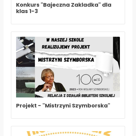
Konkurs "Bajeczna Zakladka" dla
klas 1-3
Projekt - "Mistrzyni Szymborska"