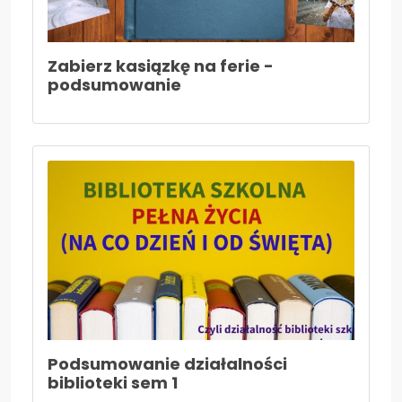
Zabierz kasiązkę na ferie -
podsumowanie
Podsumowanie działalności
biblioteki sem 1