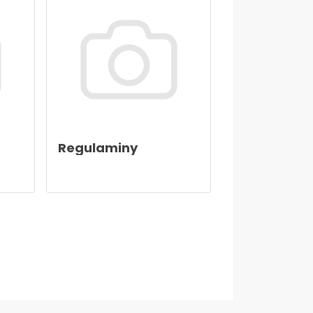
Regulaminy