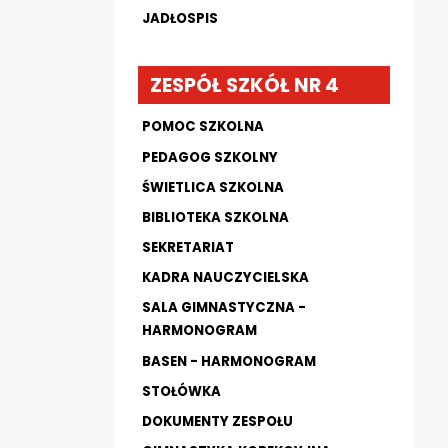
JADŁOSPIS
ZESPÓŁ SZKÓŁ NR 4
POMOC SZKOLNA
PEDAGOG SZKOLNY
ŚWIETLICA SZKOLNA
BIBLIOTEKA SZKOLNA
SEKRETARIAT
KADRA NAUCZYCIELSKA
SALA GIMNASTYCZNA -
HARMONOGRAM
BASEN - HARMONOGRAM
STOŁÓWKA
DOKUMENTY ZESPOŁU