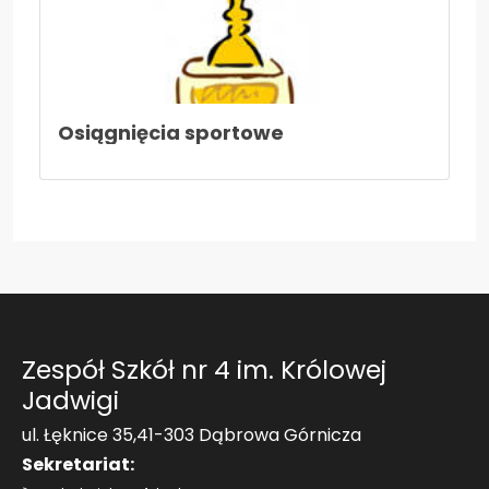
Aktualności
Kontakt
Osiągnięcia sportowe
Zespół Szkół nr 4 im. Królowej
Jadwigi
ul. Łęknice 35,41-303 Dąbrowa Górnicza
Sekretariat: