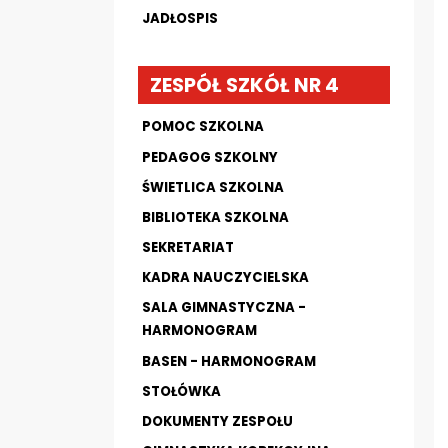
JADŁOSPIS
ZESPÓŁ SZKÓŁ NR 4
POMOC SZKOLNA
PEDAGOG SZKOLNY
ŚWIETLICA SZKOLNA
BIBLIOTEKA SZKOLNA
SEKRETARIAT
KADRA NAUCZYCIELSKA
SALA GIMNASTYCZNA -
HARMONOGRAM
BASEN - HARMONOGRAM
STOŁÓWKA
DOKUMENTY ZESPOŁU