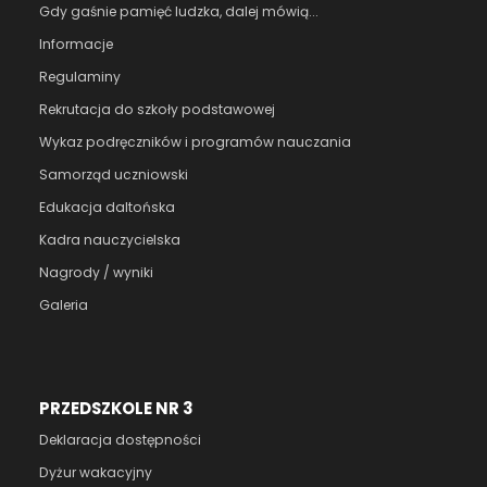
Gdy gaśnie pamięć ludzka, dalej mówią...
Informacje
Regulaminy
Rekrutacja do szkoły podstawowej
Wykaz podręczników i programów nauczania
Samorząd uczniowski
Edukacja daltońska
Kadra nauczycielska
Nagrody / wyniki
Galeria
PRZEDSZKOLE NR 3
Deklaracja dostępności
Dyżur wakacyjny