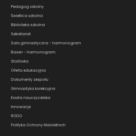
Pedagog szkolny
Świetlica szkolna
Biblioteka szkolna
Sekretariat
Sala gimnastyczna - harmonogram
Basen - harmonogram
Stołówka
Oferta edukacyjna
Dokumenty zespołu
Gimnastyka korekcyjna
Kadra nauczycielska
Innowacje
RODO
Polityka Ochrony Maloletnich