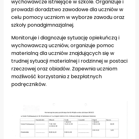
wychowawcze istniejące w szkole. Organizuje i
prowadzi doradztwo zawodowe dla uczniów w
Aktualności
celu pomocy uczniom w wyborze zawodu oraz
szkoły ponadgimnazjalnej.
Kontakt
Monitoruje i diagnozuje sytuację opiekuńczą i
wychowawczą uczniów, organizuje pomoc
materialną dla uczniów znajdujących się w
trudnej sytuacji materialnej i rodzinnej w postaci
rzeczowej oraz obiadów. Zapewnia uczniom
możliwość korzystania z bezpłatnych
podręczników.