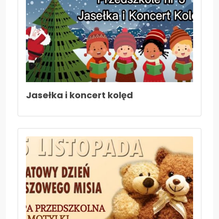
Aktualności
Kontakt
Jasełka i koncert kolęd