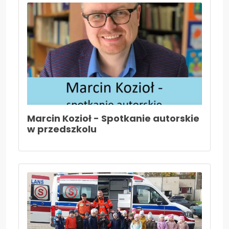
Marcin Kozioł - Spotkanie autorskie
w przedszkolu