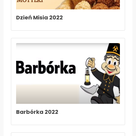
Dzień Misia 2022
Barbórka 2022